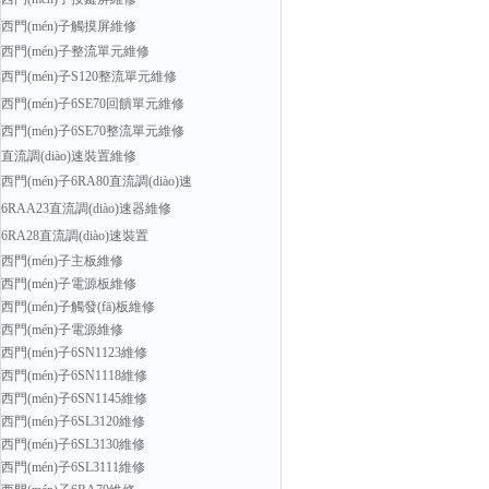
西門(mén)子觸摸屏維修
西門(mén)子整流單元維修
西門(mén)子S120整流單元維修
西門(mén)子6SE70回饋單元維修
西門(mén)子6SE70整流單元維修
直流調(diào)速裝置維修
西門(mén)子6RA80直流調(diào)速
6RAA23直流調(diào)速器維修
6RA28直流調(diào)速裝置
西門(mén)子主板維修
西門(mén)子電源板維修
西門(mén)子觸發(fā)板維修
西門(mén)子電源維修
西門(mén)子6SN1123維修
西門(mén)子6SN1118維修
西門(mén)子6SN1145維修
西門(mén)子6SL3120維修
西門(mén)子6SL3130維修
西門(mén)子6SL3111維修