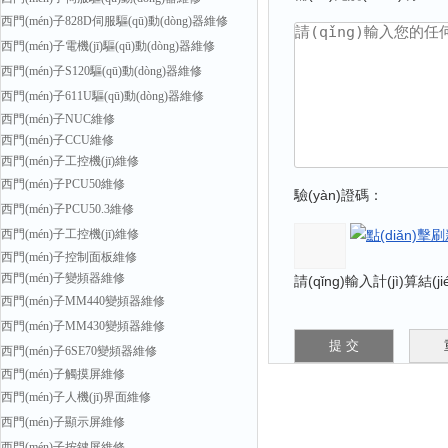
西門(mén)子828D伺服驅(qū)動(dòng)器維修
西門(mén)子電機(jī)驅(qū)動(dòng)器維修
西門(mén)子S120驅(qū)動(dòng)器維修
西門(mén)子611U驅(qū)動(dòng)器維修
西門(mén)子NUC維修
西門(mén)子CCU維修
西門(mén)子工控機(jī)維修
西門(mén)子PCU50維修
驗(yàn)證碼：
西門(mén)子PCU50.3維修
西門(mén)子工控機(jī)維修
西門(mén)子控制面板維修
西門(mén)子變頻器維修
請(qǐng)輸入計(jì)算結(
西門(mén)子MM440變頻器維修
西門(mén)子MM430變頻器維修
西門(mén)子6SE70變頻器維修
西門(mén)子觸摸屏維修
西門(mén)子人機(jī)界面維修
西門(mén)子顯示屏維修
西門(mén)子按鍵屏維修