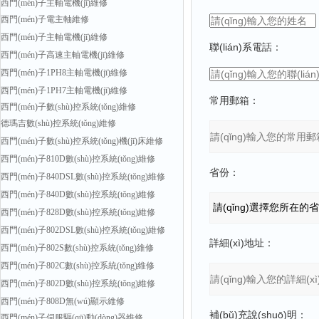
西門(mén)子主軸電機(jī)維修
西門(mén)子電主軸維修
西門(mén)子主軸電機(jī)維修
聯(lián)系電話：
西門(mén)子高速主軸電機(jī)維修
西門(mén)子1PH8主軸電機(jī)維修
西門(mén)子1PH7主軸電機(jī)維修
常用郵箱：
西門(mén)子數(shù)控系統(tǒng)維修
德瑪吉數(shù)控系統(tǒng)維修
西門(mén)子數(shù)控系統(tǒng)機(jī)床維修
西門(mén)子810D數(shù)控系統(tǒng)維修
省份：
西門(mén)子840DSL數(shù)控系統(tǒng)維修
西門(mén)子840D數(shù)控系統(tǒng)維修
西門(mén)子828D數(shù)控系統(tǒng)維修
西門(mén)子802DSL數(shù)控系統(tǒng)維修
詳細(xì)地址：
西門(mén)子802S數(shù)控系統(tǒng)維修
西門(mén)子802C數(shù)控系統(tǒng)維修
西門(mén)子802D數(shù)控系統(tǒng)維修
西門(mén)子808D無(wú)顯示維修
補(bǔ)充說(shuō)明：
西門(mén)子伺服驅(qū)動(dòng)器維修