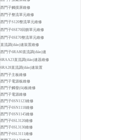
西門子觸摸屏維修
西門子整流單元維修
西門子S120整流單元維修
西門子6SE70回饋單元維修
西門子6SE70整流單元維修
直流調(diào)速裝置維修
西門子6RA80直流調(diào)速
6RAA23直流調(diào)速器維修
6RA28直流調(diào)速裝置
西門子主板維修
西門子電源板維修
西門子觸發(fā)板維修
西門子電源維修
西門子6SN1123維修
西門子6SN1118維修
西門子6SN1145維修
西門子6SL3120維修
西門子6SL3130維修
西門子6SL3111維修